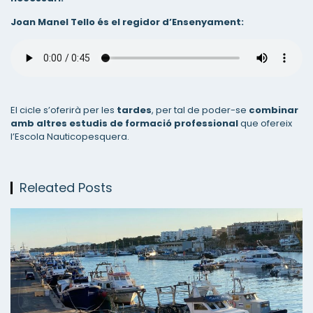
Joan Manel Tello és el regidor d’Ensenyament:
El cicle s’oferirà per les
tardes
, per tal de poder-se
combinar
amb altres estudis de formació professional
que ofereix
l’Escola Nauticopesquera.
Releated Posts