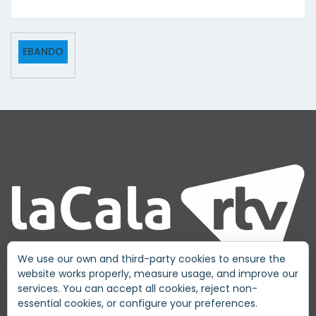
EBANDO
We use our own and third-party cookies to ensure the
website works properly, measure usage, and improve our
services. You can accept all cookies, reject non-
essential cookies, or configure your preferences.