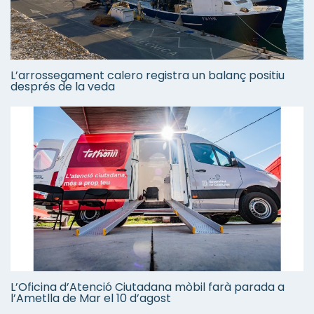
L’arrossegament calero registra un balanç positiu
després de la veda
L’Oficina d’Atenció Ciutadana mòbil farà parada a
l’Ametlla de Mar el 10 d’agost