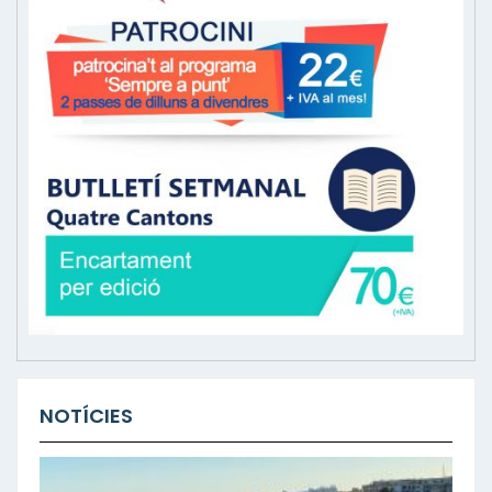
NOTÍCIES