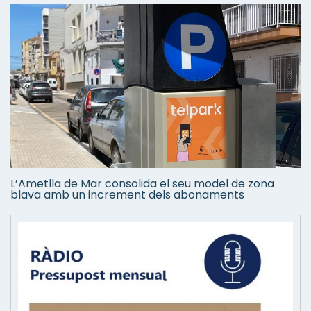
L’Ametlla de Mar consolida el seu model de zona
blava amb un increment dels abonaments