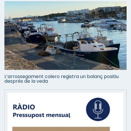
L’arrossegament calero registra un balanç positiu
després de la veda