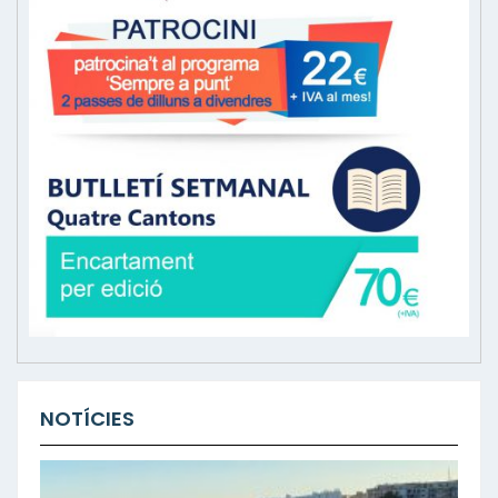
NOTÍCIES