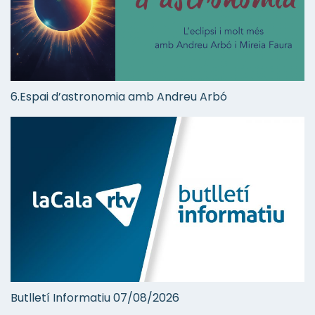
6.Espai d’astronomia amb Andreu Arbó
Butlletí Informatiu 07/08/2026